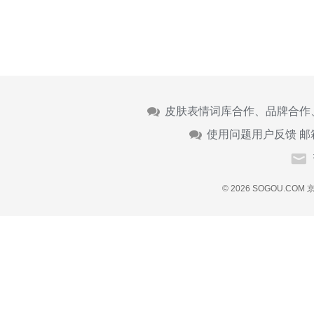
皮肤表情词库合作、品牌合作
使用问题用户反馈 邮
© 2026 SOGOU.COM
京