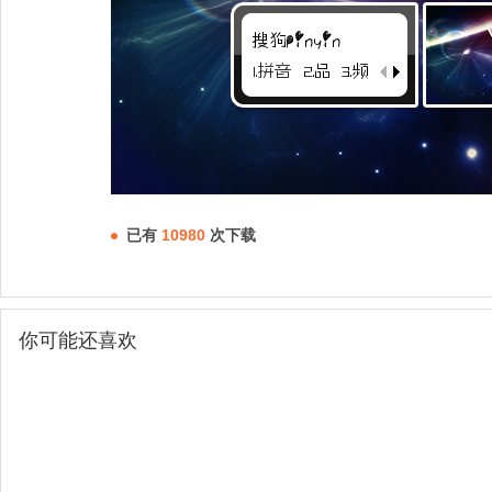
已有
10980
次下载
你可能还喜欢