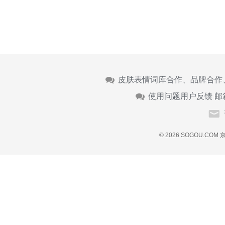
皮肤表情词库合作、品牌合作
使用问题用户反馈 邮
© 2026 SOGOU.COM
京