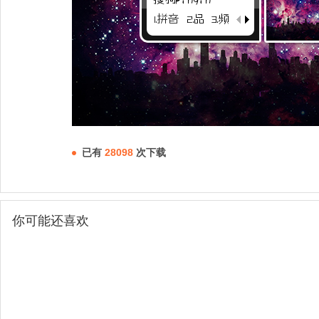
已有
28098
次下载
你可能还喜欢