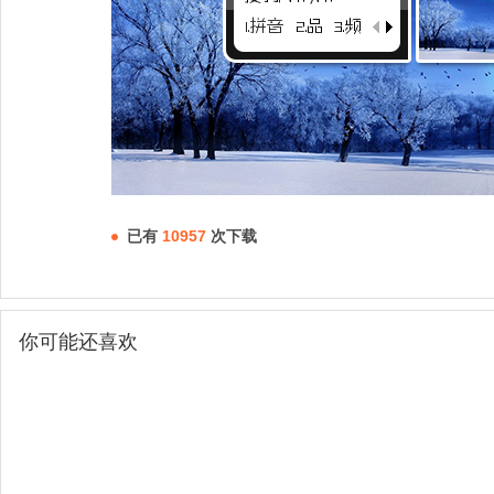
已有
10957
次下载
你可能还喜欢