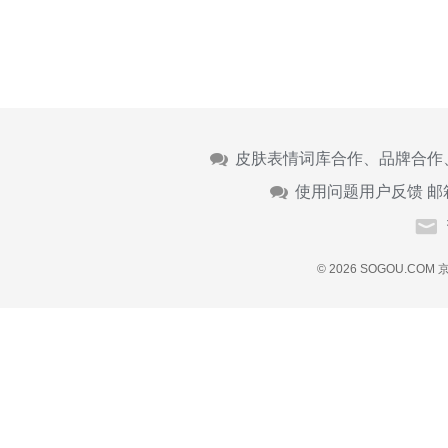
皮肤表情词库合作、品牌合作
使用问题用户反馈 邮
© 2026 SOGOU.COM
京