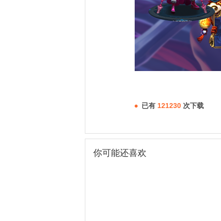
已有
121230
次下载
你可能还喜欢