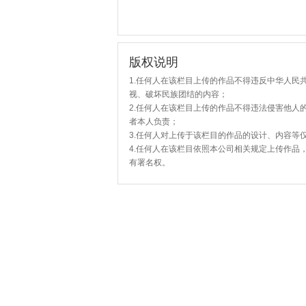
版权说明
1.任何人在该栏目上传的作品不得违反中华人民
视、破坏民族团结的内容；
2.任何人在该栏目上传的作品不得违法侵害他人
者本人负责；
3.任何人对上传于该栏目的作品的设计、内容等
4.任何人在该栏目依照本公司相关规定上传作品
有署名权。