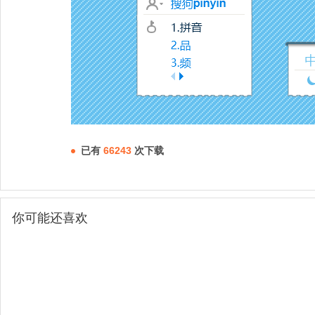
已有
66243
次下载
你可能还喜欢