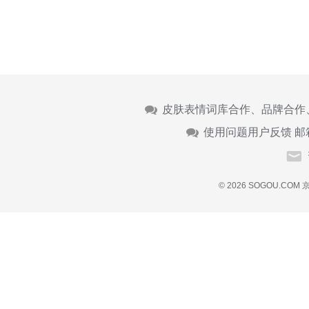
皮肤表情词库合作、品牌合作
使用问题用户反馈 邮
© 2026 SOGOU.COM
京