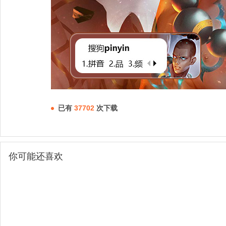
已有
37702
次下载
你可能还喜欢