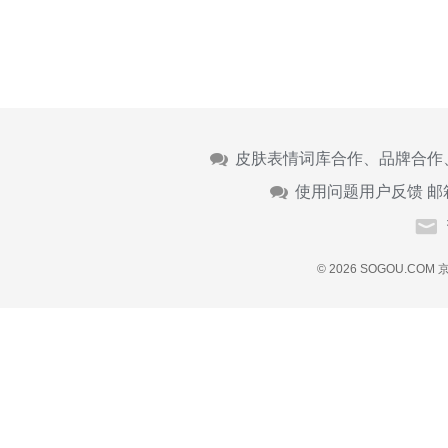
皮肤表情词库合作、品牌合作
使用问题用户反馈 邮
© 2026 SOGOU.COM
京