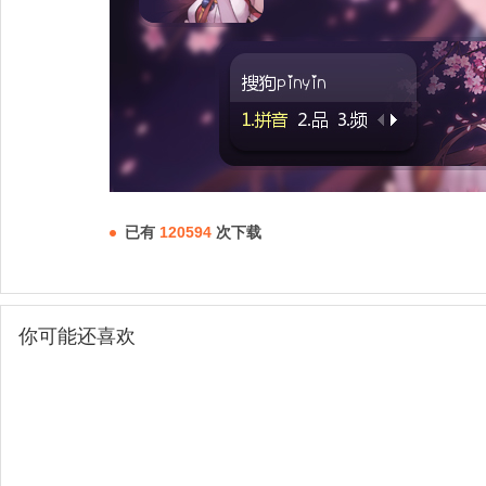
已有
120594
次下载
你可能还喜欢