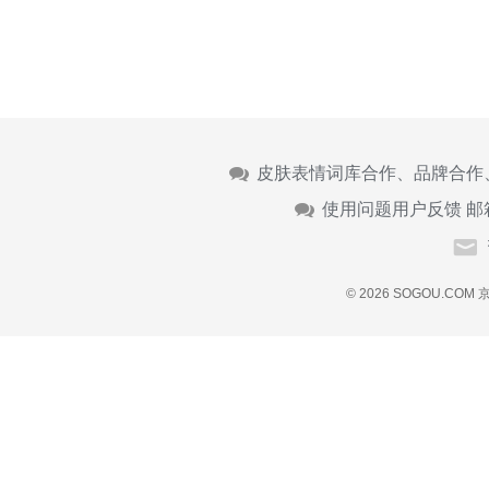
皮肤表情词库合作、品牌合作
使用问题用户反馈 邮
© 2026 SOGOU.COM
京