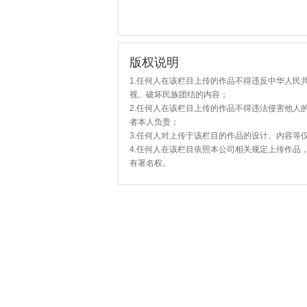
版权说明
1.任何人在该栏目上传的作品不得违反中华人民
视、破坏民族团结的内容；
2.任何人在该栏目上传的作品不得违法侵害他人
者本人负责；
3.任何人对上传于该栏目的作品的设计、内容等
4.任何人在该栏目依照本公司相关规定上传作品
有署名权。