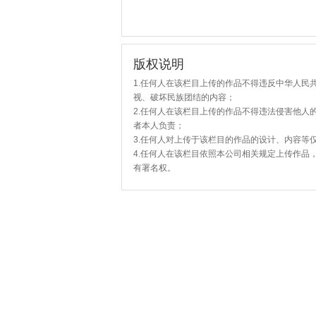
版权说明
1.任何人在该栏目上传的作品不得违反中华人民
视、破坏民族团结的内容；
2.任何人在该栏目上传的作品不得违法侵害他人
者本人负责；
3.任何人对上传于该栏目的作品的设计、内容等
4.任何人在该栏目依照本公司相关规定上传作品
有署名权。