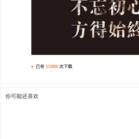
已有
11400
次下载
你可能还喜欢