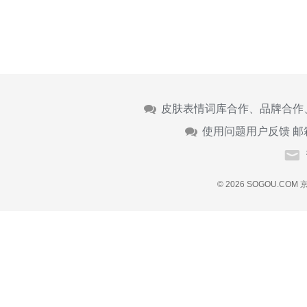
皮肤表情词库合作、品牌合作
使用问题用户反馈 邮
© 2026 SOGOU.COM
京