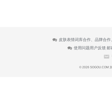
皮肤表情词库合作、品牌合作
使用问题用户反馈 邮
© 2026 SOGOU.COM
京