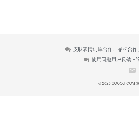
皮肤表情词库合作、品牌合作
使用问题用户反馈 邮
© 2026 SOGOU.COM
京