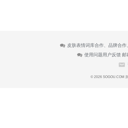
皮肤表情词库合作、品牌合作
使用问题用户反馈 邮
© 2026 SOGOU.COM
京