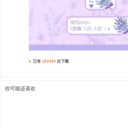
已有
167434
次下载
你可能还喜欢