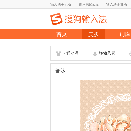
输入法手机版
输入法Mac版
输入法企业版
首页
皮肤
词库
卡通动漫
静物风景
香味