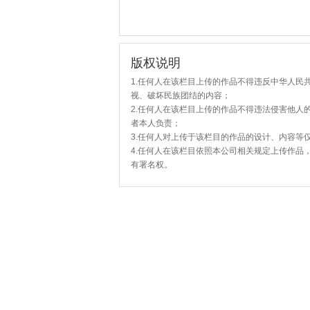
版权说明
1.任何人在该栏目上传的作品不得违反中华人民
视、破坏民族团结的内容；
2.任何人在该栏目上传的作品不得违法侵害他人
者本人负责；
3.任何人对上传于该栏目的作品的设计、内容等
4.任何人在该栏目依照本公司相关规定上传作品
有署名权。