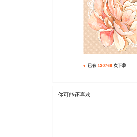
已有
130768
次下载
你可能还喜欢