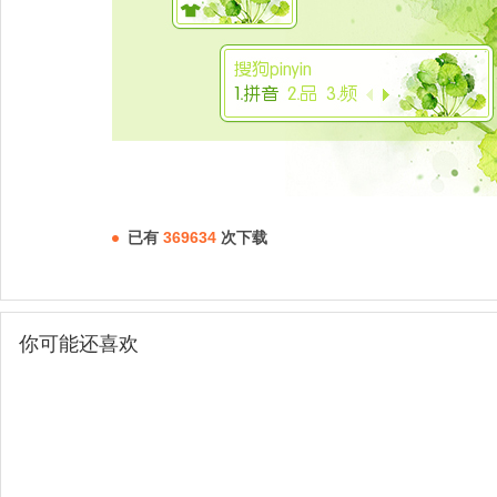
已有
369634
次下载
你可能还喜欢