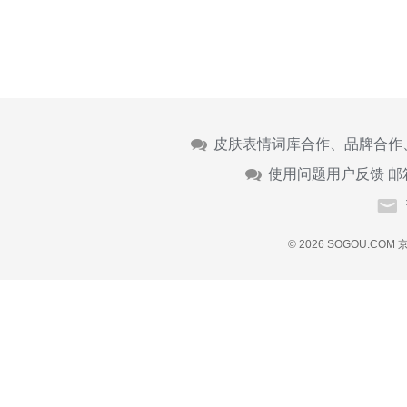
皮肤表情词库合作、品牌合作
使用问题用户反馈 邮
© 2026 SOGOU.COM
京