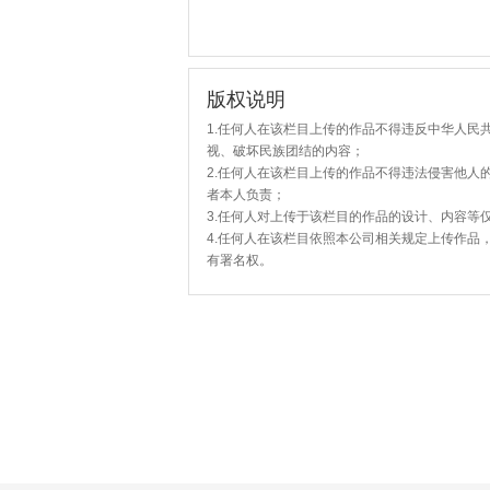
版权说明
1.任何人在该栏目上传的作品不得违反中华人民
视、破坏民族团结的内容；
2.任何人在该栏目上传的作品不得违法侵害他人
者本人负责；
3.任何人对上传于该栏目的作品的设计、内容等
4.任何人在该栏目依照本公司相关规定上传作品
有署名权。