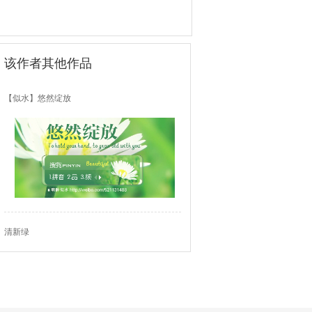
该作者其他作品
【似水】悠然绽放
清新绿