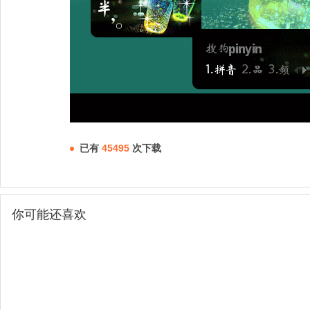
已有
45495
次下载
你可能还喜欢