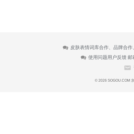
皮肤表情词库合作、品牌合作
使用问题用户反馈 邮
© 2026 SOGOU.COM
京