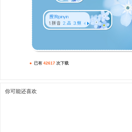
已有
42617
次下载
你可能还喜欢