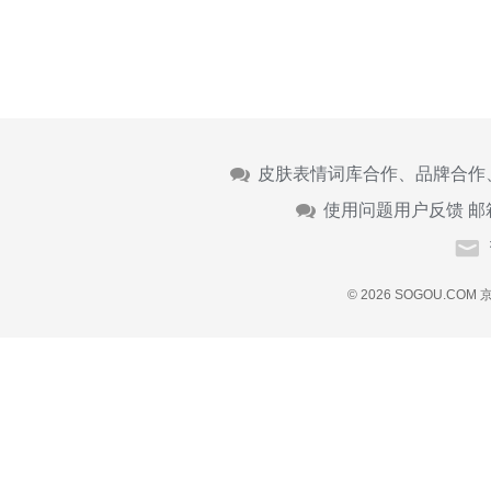
皮肤表情词库合作、品牌合作
使用问题用户反馈 邮
© 2026 SOGOU.COM
京