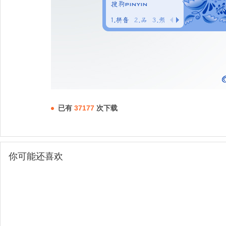
已有
37177
次下载
你可能还喜欢