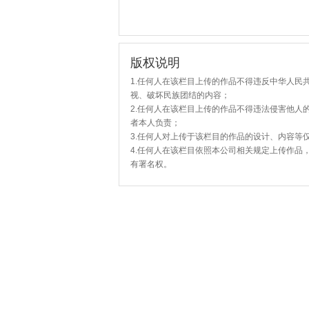
版权说明
1.任何人在该栏目上传的作品不得违反中华人民
视、破坏民族团结的内容；
2.任何人在该栏目上传的作品不得违法侵害他人
者本人负责；
3.任何人对上传于该栏目的作品的设计、内容等
4.任何人在该栏目依照本公司相关规定上传作品
有署名权。