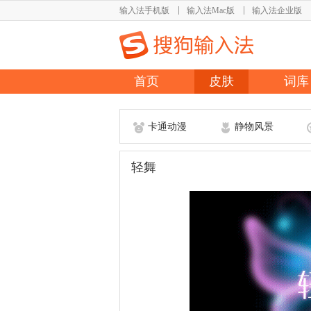
输入法手机版
输入法Mac版
输入法企业版
首页
皮肤
词库
卡通动漫
静物风景
轻舞