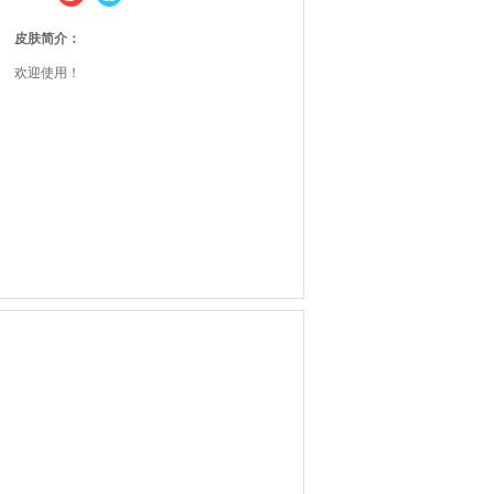
皮肤简介：
欢迎使用！