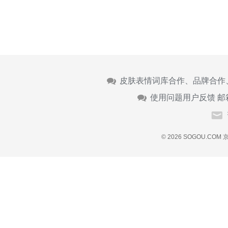
皮肤表情词库合作、品牌合作
使用问题用户反馈 邮
© 2026 SOGOU.COM
京