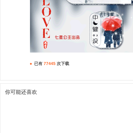
已有
77445
次下载
你可能还喜欢