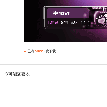
已有
50220
次下载
你可能还喜欢