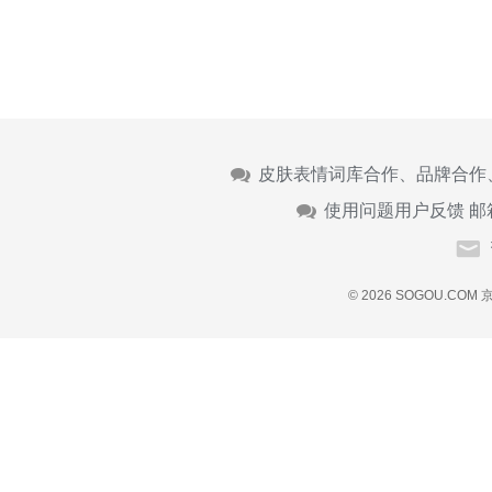
皮肤表情词库合作、品牌合作
使用问题用户反馈 邮
© 2026 SOGOU.COM
京