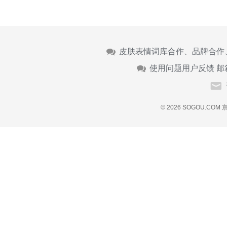
皮肤表情词库合作、品牌合作
使用问题用户反馈 邮
© 2026 SOGOU.COM
京