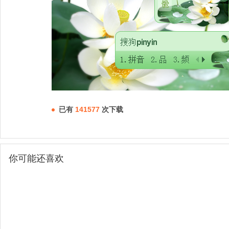
已有
141577
次下载
你可能还喜欢