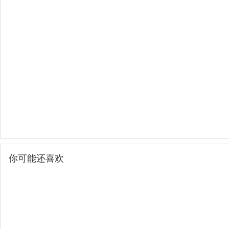
你可能还喜欢