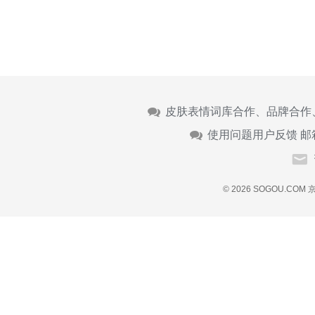
皮肤表情词库合作、品牌合作
使用问题用户反馈 邮
© 2026 SOGOU.COM
京