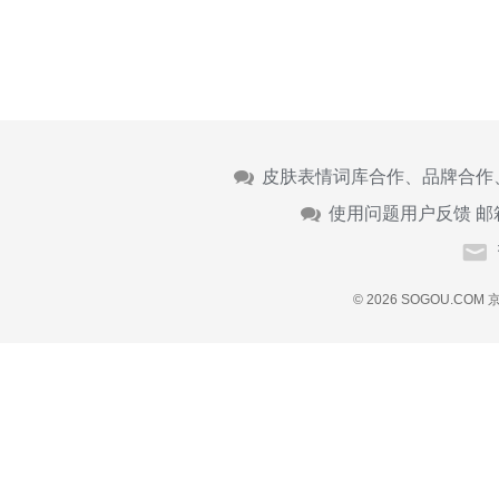
皮肤表情词库合作、品牌合作
使用问题用户反馈 邮
© 2026 SOGOU.COM
京