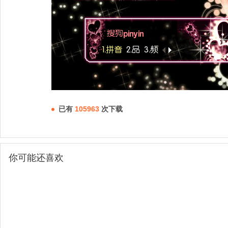
已有
105963
次下载
你可能还喜欢