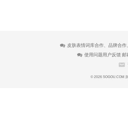
皮肤表情词库合作、品牌合作
使用问题用户反馈 邮
© 2026 SOGOU.COM
京