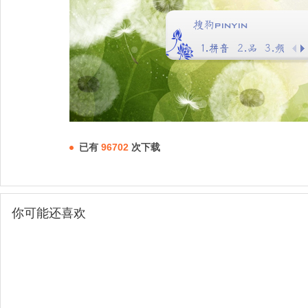
已有
96702
次下载
你可能还喜欢