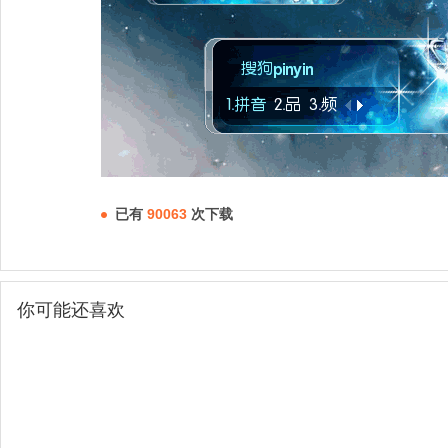
已有
90063
次下载
你可能还喜欢