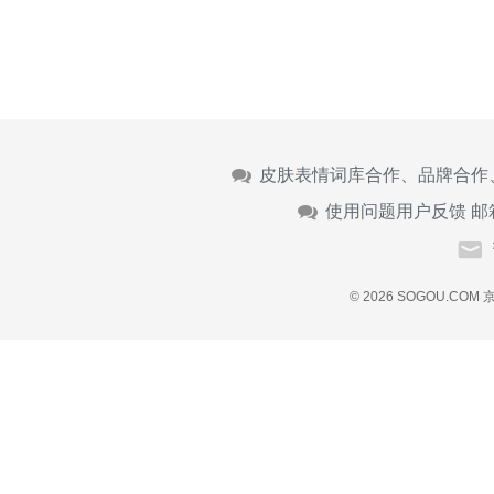
皮肤表情词库合作、品牌合作
使用问题用户反馈 邮
© 2026 SOGOU.COM
京