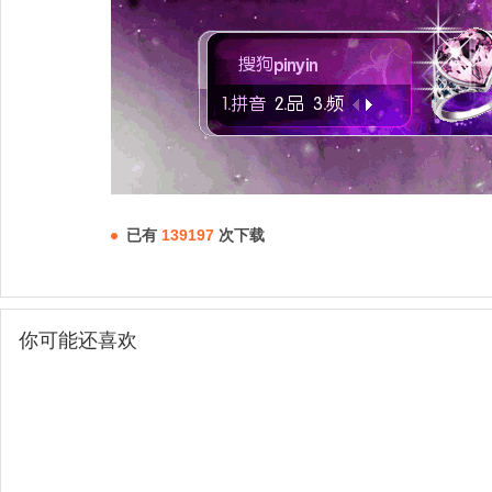
已有
139197
次下载
你可能还喜欢