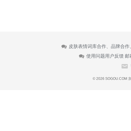
皮肤表情词库合作、品牌合作
使用问题用户反馈 邮
© 2026 SOGOU.COM
京