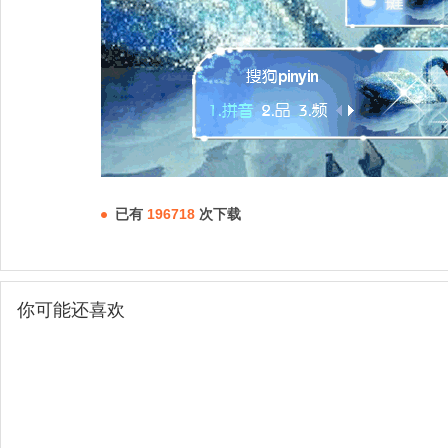
已有
196718
次下载
你可能还喜欢