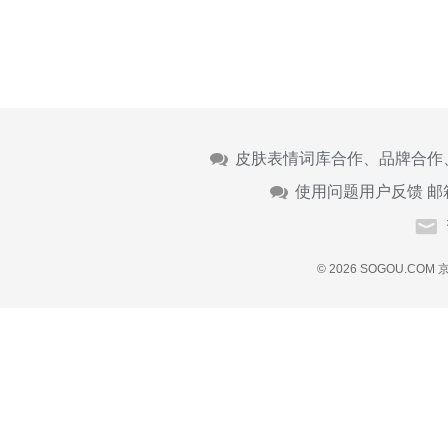
皮肤表情词库合作、品牌合作
使用问题用户反馈 邮
© 2026 SOGOU.COM
京