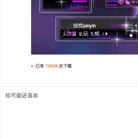
已有
73628
次下载
你可能还喜欢