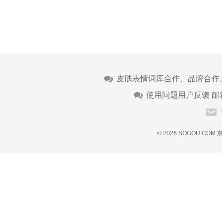
皮肤表情词库合作、品牌合作
使用问题用户反馈 邮
© 2026 SOGOU.COM
京