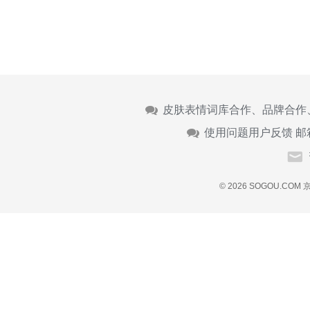
皮肤表情词库合作、品牌合作
使用问题用户反馈 邮
© 2026 SOGOU.COM
京