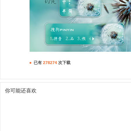
已有
278274
次下载
你可能还喜欢