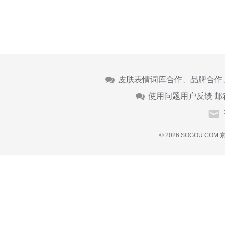
皮肤表情词库合作、品牌合作
使用问题用户反馈 邮
© 2026 SOGOU.COM
京