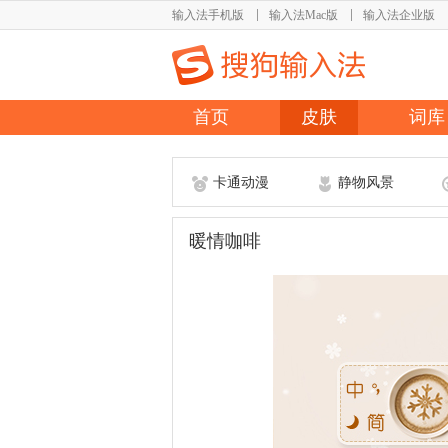
输入法手机版
输入法Mac版
输入法企业版
首页
皮肤
词库
卡通动漫
静物风景
暖情咖啡