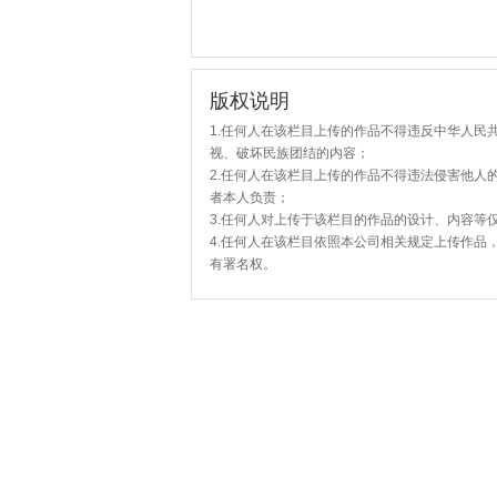
版权说明
1.任何人在该栏目上传的作品不得违反中华人民
视、破坏民族团结的内容；
2.任何人在该栏目上传的作品不得违法侵害他人
者本人负责；
3.任何人对上传于该栏目的作品的设计、内容等
4.任何人在该栏目依照本公司相关规定上传作品
有署名权。