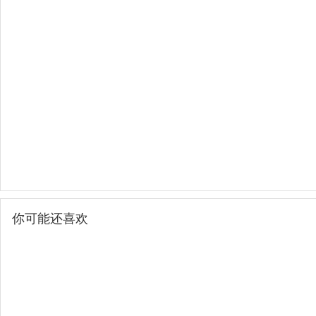
你可能还喜欢