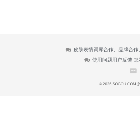
皮肤表情词库合作、品牌合作
使用问题用户反馈 邮
© 2026 SOGOU.COM
京