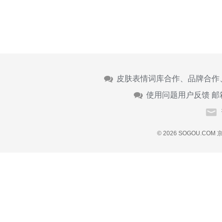
皮肤表情词库合作、品牌合作
使用问题用户反馈 邮
© 2026 SOGOU.COM
京