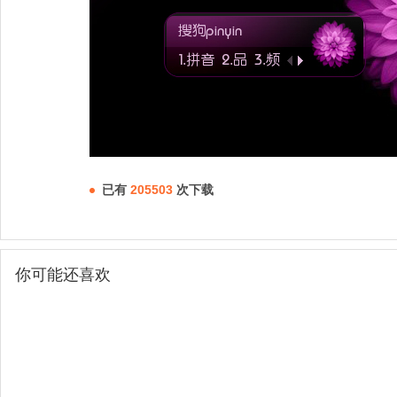
已有
205503
次下载
你可能还喜欢