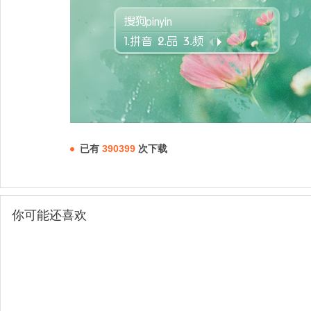
已有
390399
次下载
你可能还喜欢