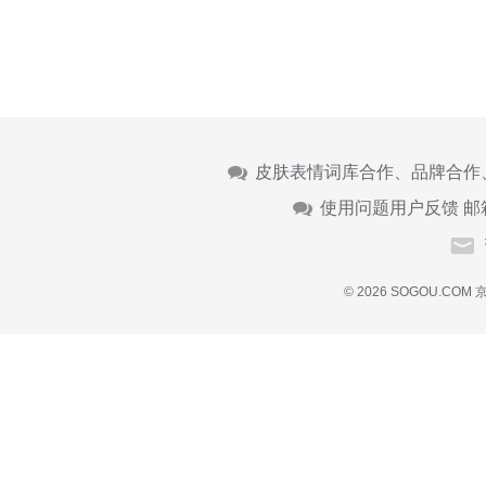
皮肤表情词库合作、品牌合作
使用问题用户反馈 邮
© 2026 SOGOU.COM
京