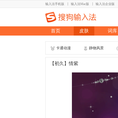
输入法手机版
输入法Mac版
输入法企业版
首页
皮肤
词库
卡通动漫
静物风景
【初久】情紫