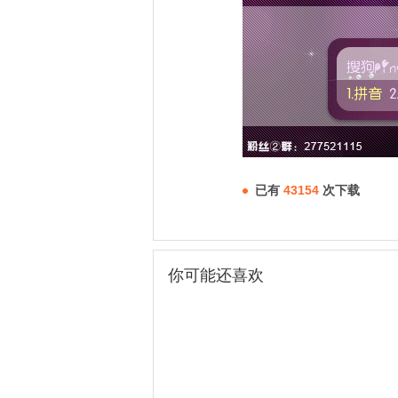
已有
43154
次下载
你可能还喜欢