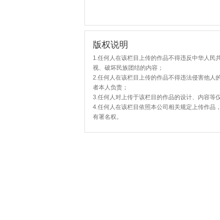
版权说明
1.任何人在该栏目上传的作品不得违反中华人民
视、破坏民族团结的内容；
2.任何人在该栏目上传的作品不得违法侵害他人
者本人负责；
3.任何人对上传于该栏目的作品的设计、内容等
4.任何人在该栏目依照本公司相关规定上传作品
有署名权。