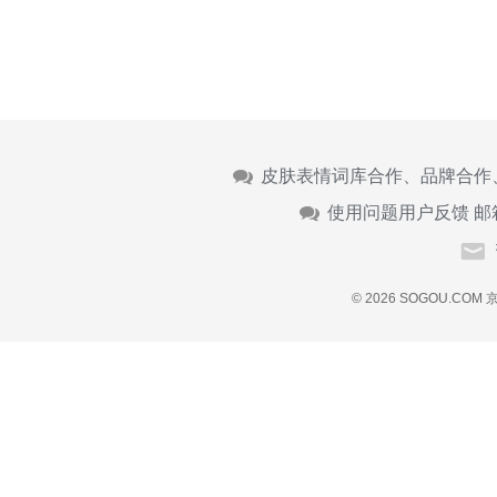
皮肤表情词库合作、品牌合作
使用问题用户反馈 邮
© 2026 SOGOU.COM
京