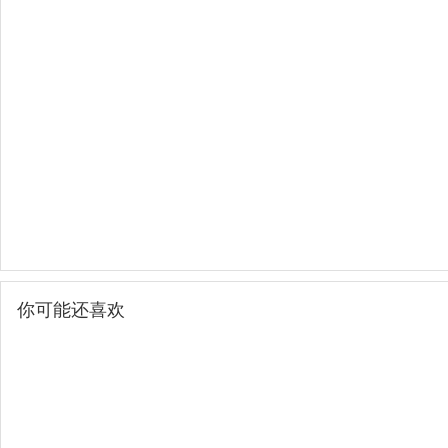
你可能还喜欢