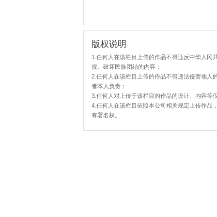
版权说明
1.任何人在该栏目上传的作品不得违反中华人民
视、破坏民族团结的内容；
2.任何人在该栏目上传的作品不得违法侵害他人
者本人负责；
3.任何人对上传于该栏目的作品的设计、内容等
4.任何人在该栏目依照本公司相关规定上传作品
有署名权。