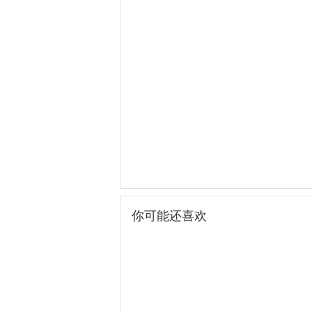
你可能还喜欢