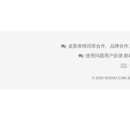
皮肤表情词库合作、品牌合作
使用问题用户反馈 邮
© 2026 SOGOU.COM
京