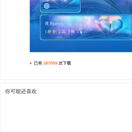
已有
287059
次下载
你可能还喜欢