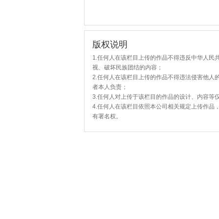
版权说明
1.任何人在该栏目上传的作品不得违反中华人民
视、破坏民族团结的内容；
2.任何人在该栏目上传的作品不得违法侵害他人
者本人负责；
3.任何人对上传于该栏目的作品的设计、内容等
4.任何人在该栏目依照本公司相关规定上传作品
有署名权。