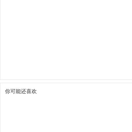
你可能还喜欢