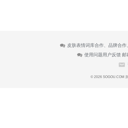
皮肤表情词库合作、品牌合作
使用问题用户反馈 邮
© 2026 SOGOU.COM
京