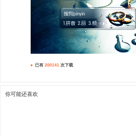
已有
200141
次下载
你可能还喜欢