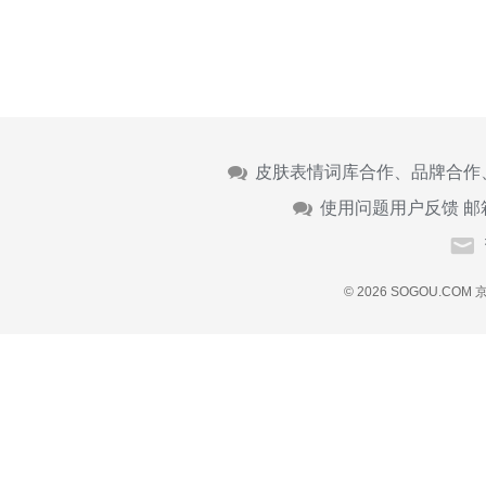
皮肤表情词库合作、品牌合作
使用问题用户反馈 邮
© 2026 SOGOU.COM
京