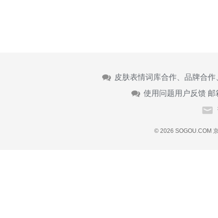
皮肤表情词库合作、品牌合作
使用问题用户反馈 邮
© 2026 SOGOU.COM
京