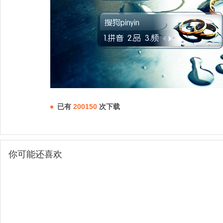
已有
200150
次下载
你可能还喜欢