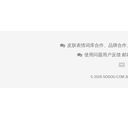
皮肤表情词库合作、品牌合作
使用问题用户反馈 邮
© 2026 SOGOU.COM
京