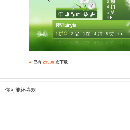
已有
29938
次下载
你可能还喜欢