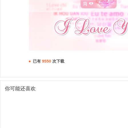
已有
9550
次下载
你可能还喜欢