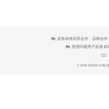
皮肤表情词库合作、品牌合作
使用问题用户反馈 邮
© 2026 SOGOU.COM
京