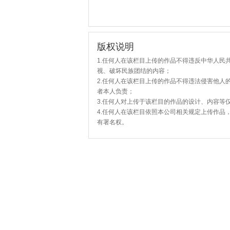
版权说明
1.任何人在该栏目上传的作品不得违反中华人民
视、破坏民族团结的内容；
2.任何人在该栏目上传的作品不得违法侵害他人
者本人负责；
3.任何人对上传于该栏目的作品的设计、内容等
4.任何人在该栏目依照本公司相关规定上传作品
有署名权。