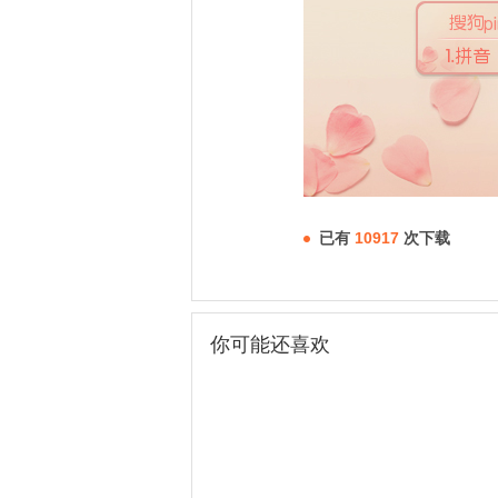
已有
10917
次下载
你可能还喜欢