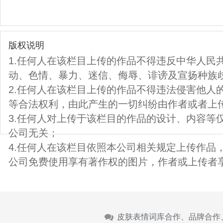
版权说明
1.任何人在该栏目上传的作品不得违反中华人民
动、色情、暴力、迷信、侮辱、诽谤及宣扬种族
2.任何人在该栏目上传的作品不得违法侵害他人
等合法权利，由此产生的一切纠纷由作者或者上
3.任何人对上传于该栏目的作品的设计、内容等
公司无关；
4.任何人在该栏目依照本公司相关规定上传作品
公司免费使用享有著作权的图片，作者或上传者
皮肤表情词库合作、品牌合作