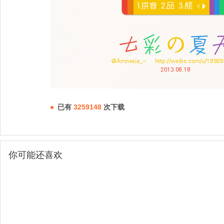
已有
3259148
次下载
你可能还喜欢