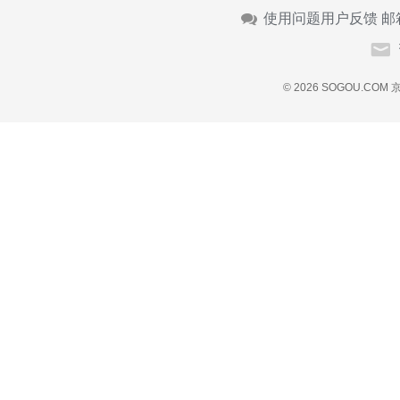
使用问题用户反馈 邮
© 2026 SOGOU.COM
京