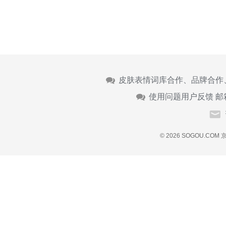
皮肤表情词库合作、品牌合作
使用问题用户反馈 邮
© 2026 SOGOU.COM
京