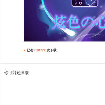
已有
826772
次下载
你可能还喜欢