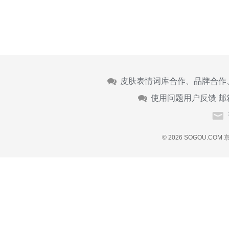
皮肤表情词库合作、品牌合作
使用问题用户反馈 邮
© 2026 SOGOU.COM
京